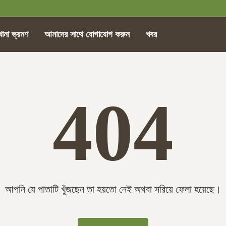
খানা ভ্রমণ
আমাদের সাথে যোগাযোগ করুন
খবর
404
আপনি যে পাতাটি খুঁজছেন তা হয়তো নেই অথবা সরিয়ে ফেলা হয়েছে।