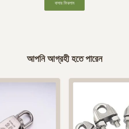
বাসায় ফিরলাম
আপনি আগ্রহী হতে পারেন