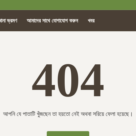
খানা ভ্রমণ
আমাদের সাথে যোগাযোগ করুন
খবর
404
আপনি যে পাতাটি খুঁজছেন তা হয়তো নেই অথবা সরিয়ে ফেলা হয়েছে।