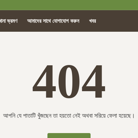
খানা ভ্রমণ
আমাদের সাথে যোগাযোগ করুন
খবর
404
আপনি যে পাতাটি খুঁজছেন তা হয়তো নেই অথবা সরিয়ে ফেলা হয়েছে।