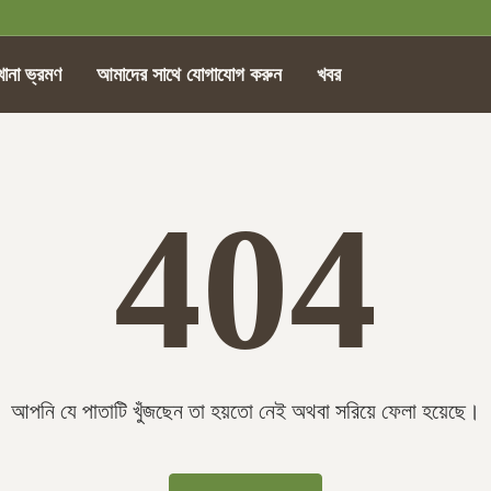
খানা ভ্রমণ
আমাদের সাথে যোগাযোগ করুন
খবর
404
আপনি যে পাতাটি খুঁজছেন তা হয়তো নেই অথবা সরিয়ে ফেলা হয়েছে।