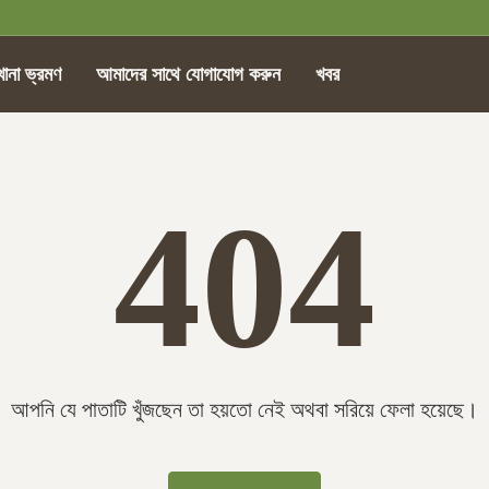
খানা ভ্রমণ
আমাদের সাথে যোগাযোগ করুন
খবর
404
আপনি যে পাতাটি খুঁজছেন তা হয়তো নেই অথবা সরিয়ে ফেলা হয়েছে।