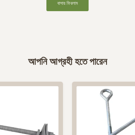
বাসায় ফিরলাম
আপনি আগ্রহী হতে পারেন