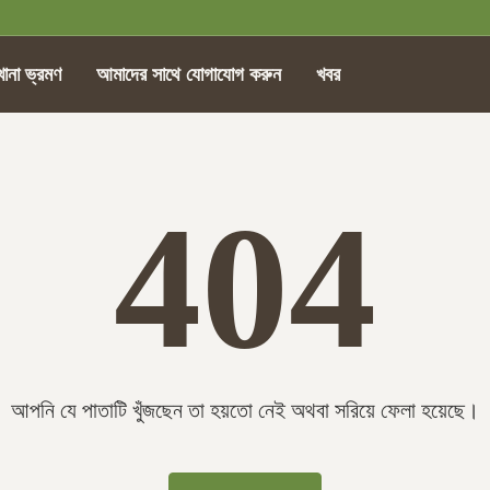
খানা ভ্রমণ
আমাদের সাথে যোগাযোগ করুন
খবর
404
আপনি যে পাতাটি খুঁজছেন তা হয়তো নেই অথবা সরিয়ে ফেলা হয়েছে।