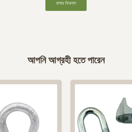
বাসায় ফিরলাম
আপনি আগ্রহী হতে পারেন